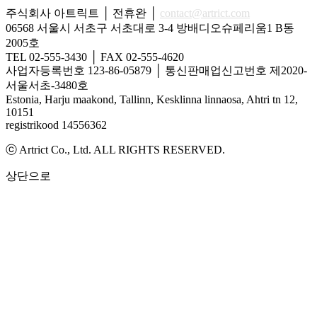
주식회사 아트릭트 │ 전휴완 │
contact@artrict.com
06568 서울시 서초구 서초대로 3-4 방배디오슈페리움1 B동
2005호
TEL 02-555-3430 │ FAX 02-555-4620
사업자등록번호 123-86-05879 │ 통신판매업신고번호 제2020-
서울서초-3480호
Estonia, Harju maakond, Tallinn, Kesklinna linnaosa, Ahtri tn 12,
10151
registrikood 14556362
ⓒ Artrict Co., Ltd. ALL RIGHTS RESERVED.
상단으로