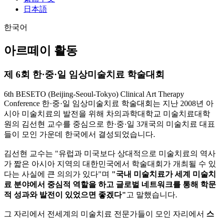
日本語
한국어
아르떼이 활동
제 6회 한·중·일 임상미술치료 학술대회
6th BESETO (Beijing-Seoul-Tokyo) Clinical Art Therapy
Conference
한·중·일 임상미술치료 학술대회는 지난 2008년 아
시아 미술치료의 발전을 위해 차의과학대학교 미술치료대학
원의 김선현 교수를 중심으로 한·중·일 3개국의 미술치료 대표
들이 모인 가운데 한국에서 결성되었습니다.
김선현 교수는 "유럽과 미국보다 상대적으로 미술치료의 역사
가 짧은 아시아 지역의 대한민국에서 학술대회가 개최될 수 있
다는 사실에 큰 의의가 있다"며
"국내 미술치료가 세계 미술치
료 분야에서 중심적 역할을 하고 글로벌 네트워크를 통해 학문
적 성과와 발전이 있었으면 좋겠다"
고 말했습니다.
그 자리에서 전세계의 미술치료 전문가들이 모인 자리에서
스