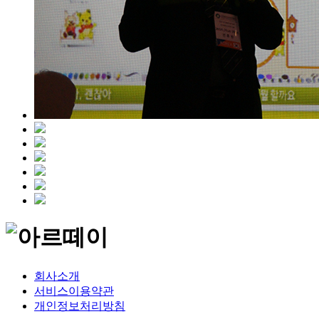
회사소개
서비스이용약관
개인정보처리방침