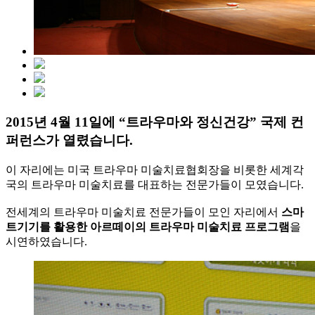
2015년 4월 11일에 “트라우마와 정신건강” 국제 컨
퍼런스가 열렸습니다.
이 자리에는 미국 트라우마 미술치료협회장을 비롯한 세계각
국의 트라우마 미술치료를 대표하는 전문가들이 모였습니다.
전세계의 트라우마 미술치료 전문가들이 모인 자리에서
스마
트기기를 활용한 아르떼이의 트라우마 미술치료 프로그램
을
시연하였습니다.