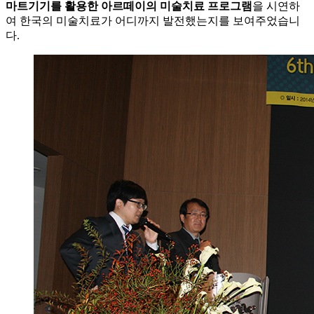
마트기기를 활용한 아르떼이의 미술치료 프로그램
을 시연하
여 한국의 미술치료가 어디까지 발전했는지를 보여주었습니
다.