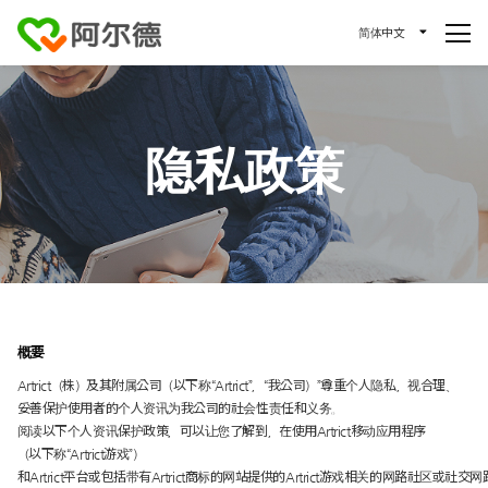
简体中文
隐私政策
概要
Artrict（株）及其附属公司（以下称“Artrict”，“我公司）”尊重个人隐私，视合理、
妥善保护使用者的个人资讯为我公司的社会性责任和义务。
阅读以下个人资讯保护政策，可以让您了解到，在使用Artrict移动应用程序
（以下称“Artrict游戏”）
和Artrict平台或包括带有Artrict商标的网站提供的Artrict游戏相关的网路社区或社交